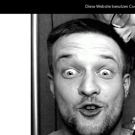
Diese Website benutzen Coo