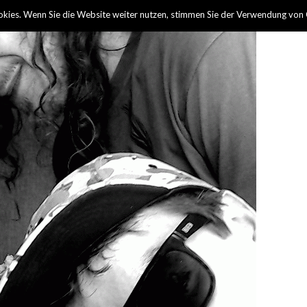
kies. Wenn Sie die Website weiter nutzen, stimmen Sie der Verwendung von 