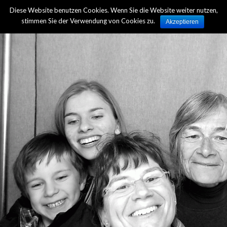
Diese Website benutzen Cookies. Wenn Sie die Website weiter nutzen,
Zur Übersicht
stimmen Sie der Verwendung von Cookies zu.
Akzeptieren