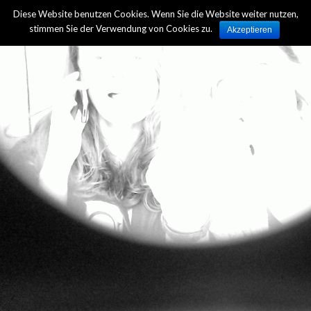
Diese Website benutzen Cookies. Wenn Sie die Website weiter nutzen,
Zur Übersicht
stimmen Sie der Verwendung von Cookies zu.
Akzeptieren