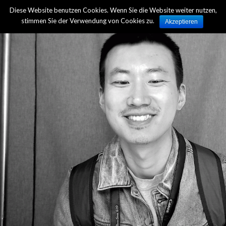
Diese Website benutzen Cookies. Wenn Sie die Website weiter nutzen,
Zur Übersicht
stimmen Sie der Verwendung von Cookies zu.
Akzeptieren