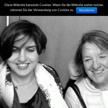
Diese Website benutzen Cookies. Wenn Sie die Website weiter nutzen,
Zur Übersicht
stimmen Sie der Verwendung von Cookies zu.
Akzeptieren