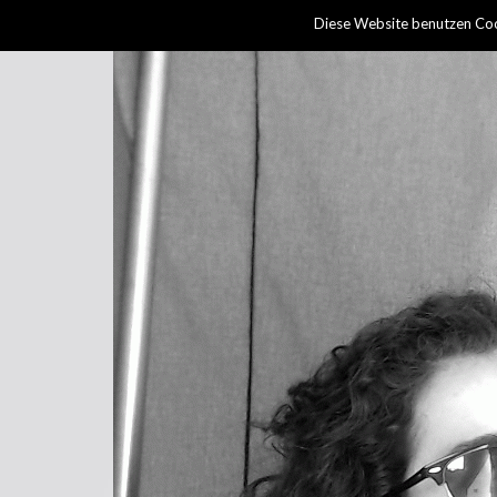
Diese Website benutzen Coo