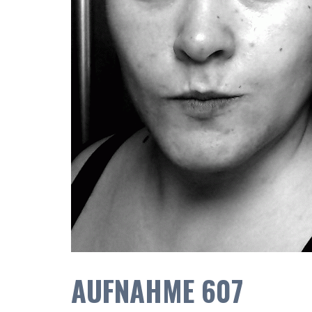
AUFNAHME 607