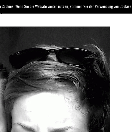
 Cookies. Wenn Sie die Website weiter nutzen, stimmen Sie der Verwendung von Cookies
kt