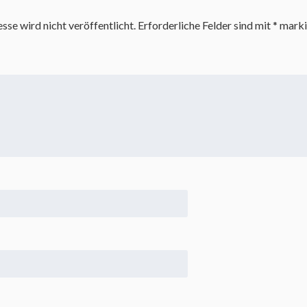
se wird nicht veröffentlicht.
Erforderliche Felder sind mit
*
marki