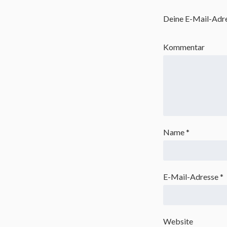
Deine E-Mail-Adres
Kommentar
Name
*
E-Mail-Adresse
*
Website